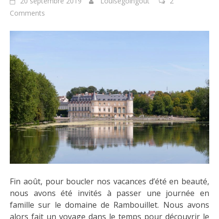
20 septembre 2019
Louisegoingout
2
Comments
Fin août, pour boucler nos vacances d’été en beauté,
nous avons été invités à passer une journée en
famille s
ur le domaine de
Rambouillet. Nous avons
alors fait un voyage dans le temps pour découvrir le