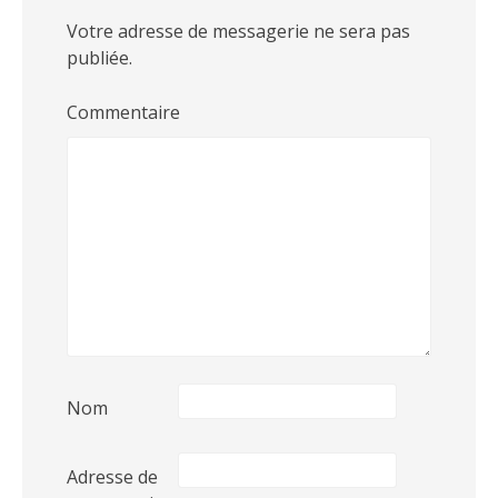
Votre adresse de messagerie ne sera pas
publiée.
Commentaire
Nom
Adresse de