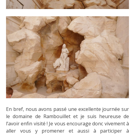
En bref, nous avons passé une excellente journée sur
le domaine de Rambouillet et je suis heureuse de
l’avoir enfin visité ! Je vous encourage donc vivement à
aller vous y promener et aussi à participer à