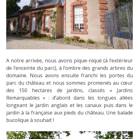
A notre arrivée, nous avons pique-niqué (à l’extérieur
de l’enceinte du parc), à l’ombre des grands arbres du
domaine. Nous avons ensuite franchi les portes du
parc du château et nous sommes promenés au cœur
des 150 hectares de jardins, classés « Jardins
Remarquables » : d’abord dans les longues allées
longeant le jardin anglais et les canaux puis dans le
jardin à la française aux pieds du château. Une balade
bucolique à souhait !