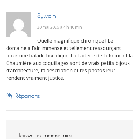
Sylvain
20 mai 2026 à 4 h 40 min
Quelle magnifique chronique ! Le
domaine a l’air immense et tellement ressourçant
pour une balade bucolique. La Laiterie de la Reine et la
Chaumière aux coquillages sont de vrais petits bijoux
d’architecture, ta description et tes photos leur
rendent vraiment justice.
Répondre
Laisser un commentaire