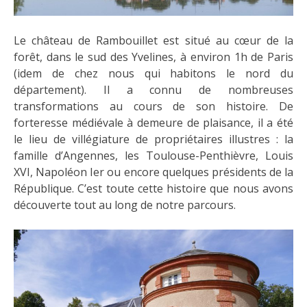
Le château de Rambouillet est situé au cœur de la
forêt, dans le sud des Yvelines, à environ 1h de Paris
(idem de chez nous qui habitons le nord du
département). Il a connu de nombreuses
transformations au cours de son histoire. De
forteresse médiévale à demeure de plaisance, il a été
le lieu de villégiature de propriétaires illustres : la
famille d’Angennes, les Toulouse-Penthièvre, Louis
XVI, Napoléon Ier ou encore quelques présidents de la
République. C’est toute cette histoire que nous avons
découverte tout au long de notre parcours.