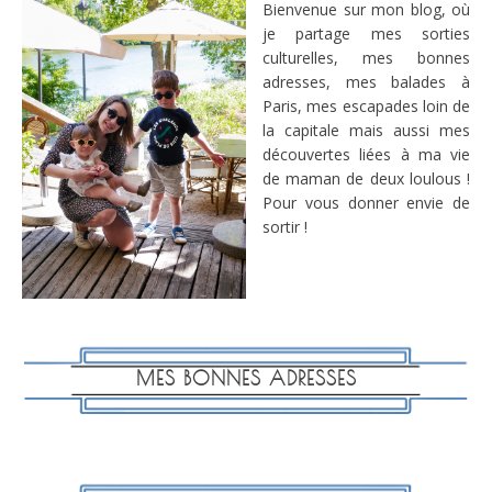
Bienvenue sur mon blog, où
je partage mes sorties
culturelles, mes bonnes
adresses, mes balades à
Paris, mes escapades loin de
la capitale mais aussi mes
découvertes liées à ma vie
de maman de deux loulous !
Pour vous donner envie de
sortir !
MES BONNES ADRESSES