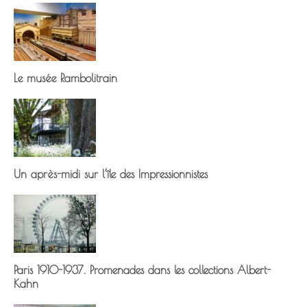
Le musée Rambolitrain
Un après-midi sur l’île des Impressionnistes
Paris 1910-1937. Promenades dans les collections Albert-
Kahn