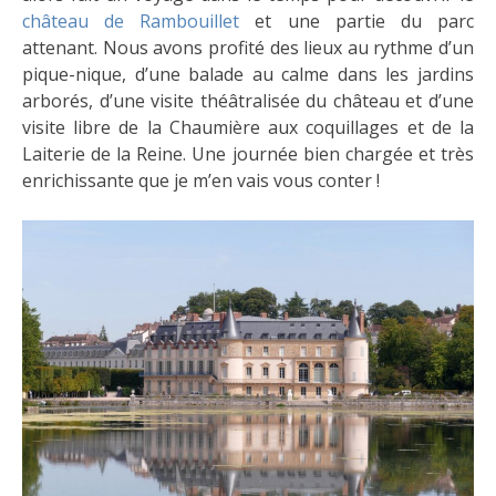
château de Rambouillet
et une partie du parc
attenant. Nous avons profité des lieux au rythme d’un
pique-nique, d’une balade au calme dans les jardins
arborés, d’une visite théâtralisée du château et d’une
visite libre de la Chaumière aux coquillages et de la
Laiterie de la Reine. Une journée bien chargée et très
enrichissante que je m’en vais vous conter !