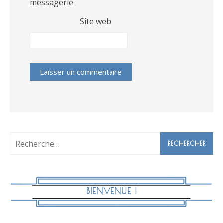
messagerie
Site web
Rechercher :
BIENVENUE !