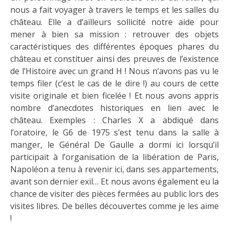
nous a fait voyager à travers le temps et les salles du
château. Elle a d’ailleurs sollicité notre aide pour
mener à bien sa mission : retrouver des objets
caractéristiques des différentes époques phares du
château et constituer ainsi des preuves de l’existence
de l’Histoire avec un grand H ! Nous n’avons pas vu le
temps filer (c’est le cas de le dire !) au cours de cette
visite originale et bien ficelée ! Et nous avons appris
nombre d’anecdotes historiques en lien avec le
château. Exemples : Charles X a abdiqué dans
l’oratoire, le G6 de 1975 s’est tenu dans la salle à
manger, le Général De Gaulle a dormi ici lorsqu’il
participait à l’organisation de la libération de Paris,
Napoléon a tenu à revenir ici, dans ses appartements,
avant son dernier exil… Et nous avons également eu la
chance de visiter des pièces fermées au public lors des
visites libres. De belles découvertes comme je les aime
!