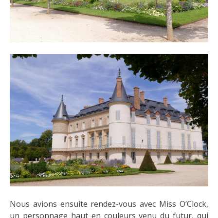
Nous avions ensuite rendez-vous avec Miss O’Clock,
un personnage haut en couleurs venu du futur, qui