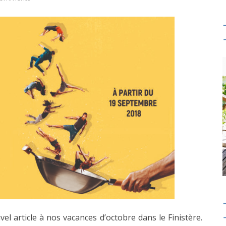
vel article à nos vacances d’octobre dans le Finistère.