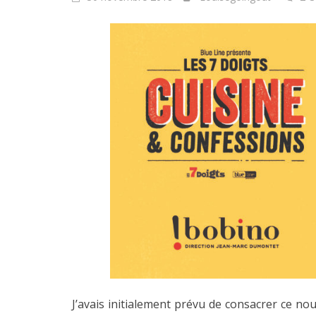
J’avais initialement prévu de consacrer ce nou