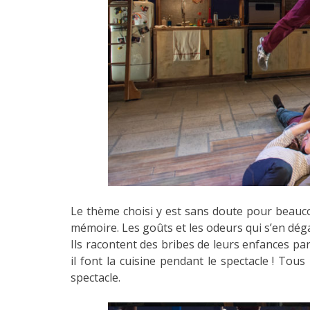
Le thème choisi y est sans doute pour beaucou
mémoire. Les goûts et les odeurs qui s’en déga
Ils racontent des bribes de leurs enfances par
il font la cuisine pendant le spectacle ! Tous
spectacle.