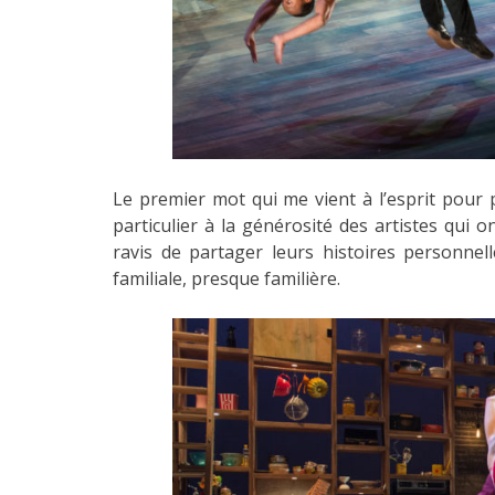
Le premier mot qui me vient à l’esprit pour p
particulier à la générosité des artistes qui 
ravis de partager leurs histoires personnell
familiale, presque familière.