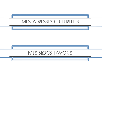
MES ADRESSES CULTURELLES
MES BLOGS FAVORIS