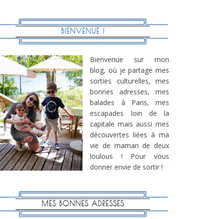
BIENVENUE !
Bienvenue sur mon
blog, où je partage mes
sorties culturelles, mes
bonnes adresses, mes
balades à Paris, mes
escapades loin de la
capitale mais aussi mes
découvertes liées à ma
vie de maman de deux
loulous ! Pour vous
donner envie de sortir !
MES BONNES ADRESSES