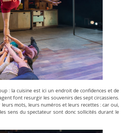
p : la cuisine est ici un endroit de confidences et de
gent font resurgir les souvenirs des sept circassiens.
 leurs mots, leurs numéros et leurs recettes : car oui,
 les sens du spectateur sont donc sollicités durant le