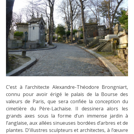
C’est à l’architecte Alexandre-Théodore Brongniart,
connu pour avoir érigé le palais de la Bourse des
valeurs de Paris
,
que sera confiée la conception du
cimetière du Père-Lachaise. Il dessinera alors les
grands axes sous la forme d’un immense jardin à
l’anglaise, aux allées sinueuses bordées d’arbres et de
plantes. D’illustres sculpteurs et architectes, à l’œuvre