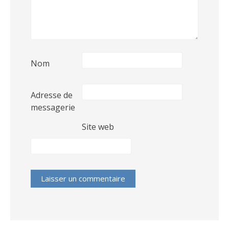
Nom
Adresse de
messagerie
Site web