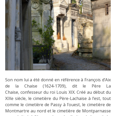
Son nom lui a été donné en référence à François d’Aix
de la Chaise (1624-1709), dit le Père La
Chaise, confesseur du roi Louis XIX. Créé au début du
XIXe siècle, le cimetière du Père-Lachaise à l’est, tout
comme le cimetière de Passy à l’ouest, le cimetière de
Montmartre au nord et le cimetière de Montparnasse