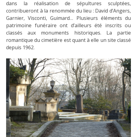
dans la réalisation de sépultures sculptées,
contribueront à la renommée du lieu : David d’Angers,
Garnier, Visconti, Guimard… Plusieurs éléments du
patrimoine funéraire ont d’ailleurs été inscrits ou
classés aux monuments historiques. La partie
romantique du cimetière est quant à elle un site classé
depuis 1962.