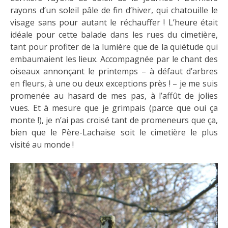
rayons d’un soleil pâle de fin d’hiver, qui chatouille le
visage sans pour autant le réchauffer ! L’heure était
idéale pour cette balade dans les rues du cimetière,
tant pour profiter de la lumière que de la quiétude qui
embaumaient les lieux. Accompagnée par le chant des
oiseaux annonçant le printemps – à défaut d’arbres
en fleurs, à une ou deux exceptions près ! – je me suis
promenée au hasard de mes pas, à l’affût de jolies
vues. Et à mesure que je grimpais (parce que oui ça
monte !), je n’ai pas croisé tant de promeneurs que ça,
bien que le Père-Lachaise soit le cimetière le plus
visité au monde !