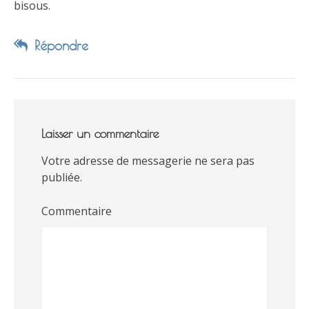
bisous.
Répondre
Laisser un commentaire
Votre adresse de messagerie ne sera pas
publiée.
Commentaire