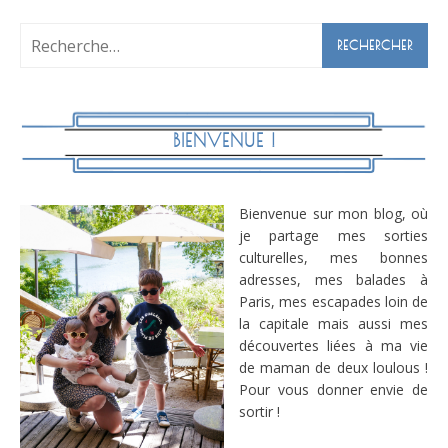
Rechercher :
BIENVENUE !
Bienvenue sur mon blog, où
je partage mes sorties
culturelles, mes bonnes
adresses, mes balades à
Paris, mes escapades loin de
la capitale mais aussi mes
découvertes liées à ma vie
de maman de deux loulous !
Pour vous donner envie de
sortir !