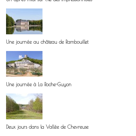
Une journée au château de Rambouillet
Une journée à La Roche-Guyon
Deux jours dans la Vallée de Chevreuse