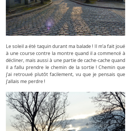
Le soleil a été taquin durant ma balade ! Il m’a fait joué
à une course contre la montre quand il a commencé à
décliner, mais aussi à une partie de cache-cache quand
il a fallu prendre le chemin de la sortie ! Chemin que
j’ai retrouvé plutôt facilement, vu que je pensais que
j’allais me perdre
!