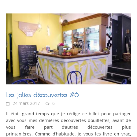
Les jolies découvertes #6
24 mars 2017
6
Il était grand temps que je rédige ce billet pour partager
avec vous mes dernières découvertes douillettes, avant de
vous faire part d’autres découvertes plus
printanières. Comme d’habitude, je vous les livre en vrac,