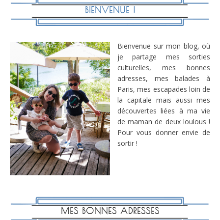
BIENVENUE !
Bienvenue sur mon blog, où
je partage mes sorties
culturelles, mes bonnes
adresses, mes balades à
Paris, mes escapades loin de
la capitale mais aussi mes
découvertes liées à ma vie
de maman de deux loulous !
Pour vous donner envie de
sortir !
MES BONNES ADRESSES