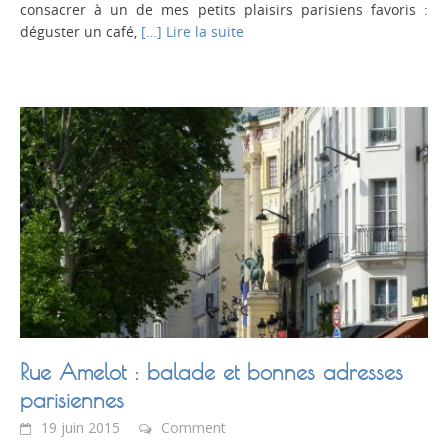
consacrer à un de mes petits plaisirs parisiens favoris :
déguster un café,
[…] Lire la suite
Rue Amelot : balade et bonnes adresses
parisiennes
19 juin 2015
Comment