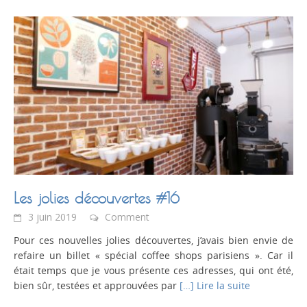
Les jolies découvertes #16
3 juin 2019
Comment
Pour ces nouvelles jolies découvertes, j’avais bien envie de
refaire un billet « spécial coffee shops parisiens ». Car il
était temps que je vous présente ces adresses, qui ont été,
bien sûr, testées et approuvées par
[…] Lire la suite