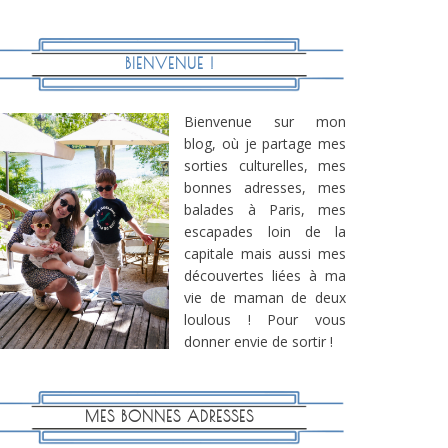
BIENVENUE !
Bienvenue sur mon
blog, où je partage mes
sorties culturelles, mes
bonnes adresses, mes
balades à Paris, mes
escapades loin de la
capitale mais aussi mes
découvertes liées à ma
vie de maman de deux
loulous ! Pour vous
donner envie de sortir !
MES BONNES ADRESSES