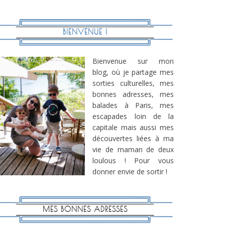
BIENVENUE !
Bienvenue sur mon
blog, où je partage mes
sorties culturelles, mes
bonnes adresses, mes
balades à Paris, mes
escapades loin de la
capitale mais aussi mes
découvertes liées à ma
vie de maman de deux
loulous ! Pour vous
donner envie de sortir !
MES BONNES ADRESSES