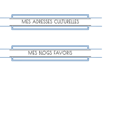
MES ADRESSES CULTURELLES
MES BLOGS FAVORIS