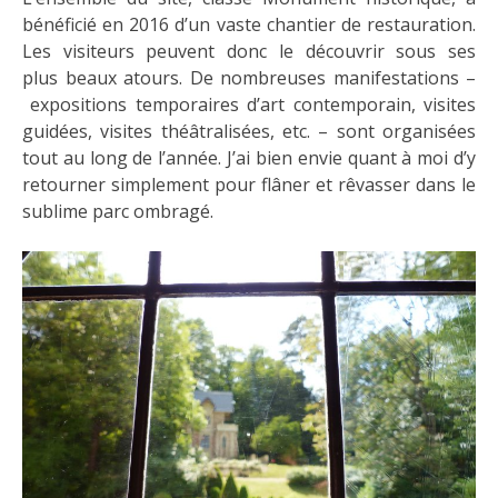
bénéficié en 2016 d’un vaste chantier de restauration.
Les visiteurs peuvent donc le découvrir sous ses
plus beaux atours. De nombreuses manifestations –
expositions temporaires d’art contemporain, visites
guidées, visites théâtralisées, etc. – sont organisées
tout au long de l’année. J’ai bien envie quant à moi d’y
retourner simplement pour flâner et rêvasser dans le
sublime parc ombragé.