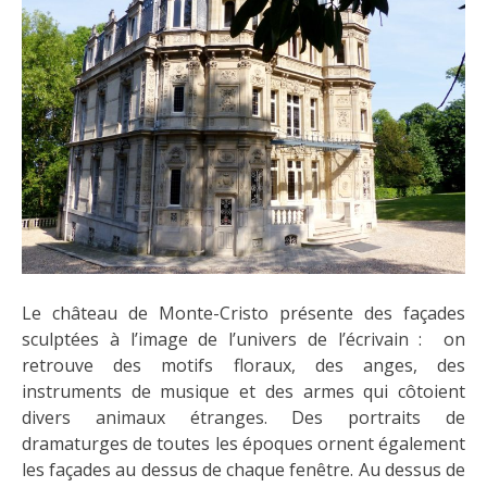
Le château de Monte-Cristo présente des façades
sculptées à l’image de l’univers de l’écrivain : on
retrouve des motifs floraux, des anges, des
instruments de musique et des armes qui côtoient
divers animaux étranges. Des portraits de
dramaturges de toutes les époques ornent également
les façades au dessus de chaque fenêtre. Au dessus de