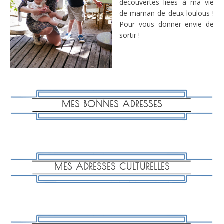
découvertes liées à ma vie
de maman de deux loulous !
Pour vous donner envie de
sortir !
MES BONNES ADRESSES
MES ADRESSES CULTURELLES