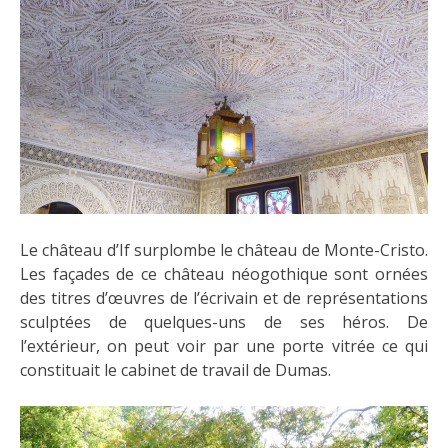
Le château d’If surplombe le château de Monte-Cristo.
Les façades de ce château néogothique sont ornées
des titres d’œuvres de l’écrivain et de représentations
sculptées de quelques-uns de ses héros. De
l’extérieur, on peut voir par une porte vitrée ce qui
constituait le cabinet de travail de Dumas.