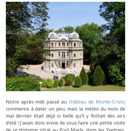
Notre après-midi passé au
château de Monte-Cristo
commence à dater un peu, mais la météo du mois de
mai dernier était déjà si belle qu’il y flottait des airs
d’été ! J’avais donc envie de vous faire une petite visite
de ce domaine situé au Port-Marly, dans les Yvelines,