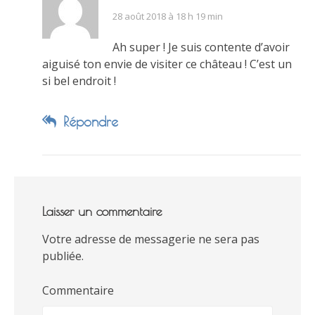
28 août 2018 à 18 h 19 min
Ah super ! Je suis contente d’avoir
aiguisé ton envie de visiter ce château ! C’est un
si bel endroit !
Répondre
Laisser un commentaire
Votre adresse de messagerie ne sera pas
publiée.
Commentaire