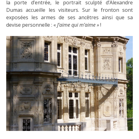
la porte d’entrée, le portrait sculpté d’Alexandre
Dumas accueille les visiteurs. Sur le fronton sont
exposées les armes de ses ancêtres ainsi que sa
devise personnelle : «
J’aime qui m’aime »
!