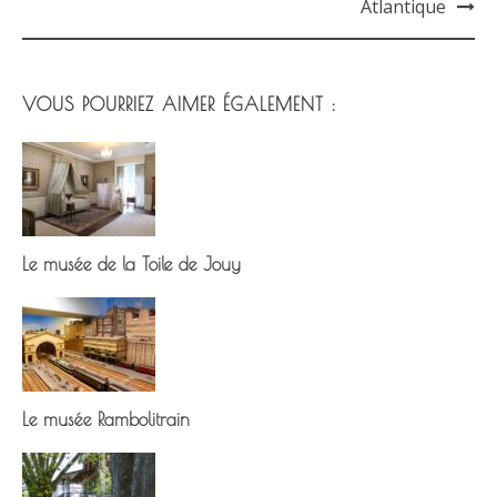
Post
Atlantique
navigation
VOUS POURRIEZ AIMER ÉGALEMENT :
Le musée de la Toile de Jouy
Le musée Rambolitrain