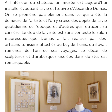
A l’intérieur du château, un musée est aujourd’hui
installé, évoquant la vie et l’œuvre d’Alexandre Dumas.
On se promène paisiblement dans ce qui a été la
demeure de l’artiste et l’on y croise des objets de la vie
quotidienne de l’époque et d’autres qui retracent sa
carrière. Le clou de la visite est sans conteste le salon
mauresque, que Dumas a fait réaliser par des
artisans tunisiens attachés au bey de Tunis, qu’il avait
ramenés de l’un de ses voyages. Le décor de
sculptures et d’arabesques ciselées dans du stuc est
remarquable.