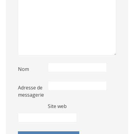
Nom
Adresse de
messagerie
Site web