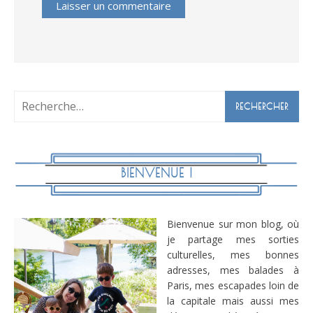
Rechercher :
BIENVENUE !
Bienvenue sur mon blog, où
je partage mes sorties
culturelles, mes bonnes
adresses, mes balades à
Paris, mes escapades loin de
la capitale mais aussi mes