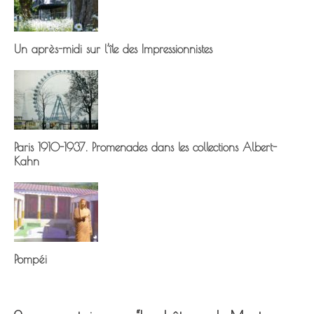
Un après-midi sur l’île des Impressionnistes
Paris 1910-1937. Promenades dans les collections Albert-
Kahn
Pompéi