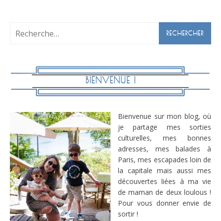
Rechercher :
BIENVENUE !
Bienvenue sur mon blog, où
je partage mes sorties
culturelles, mes bonnes
adresses, mes balades à
Paris, mes escapades loin de
la capitale mais aussi mes
découvertes liées à ma vie
de maman de deux loulous !
Pour vous donner envie de
sortir !