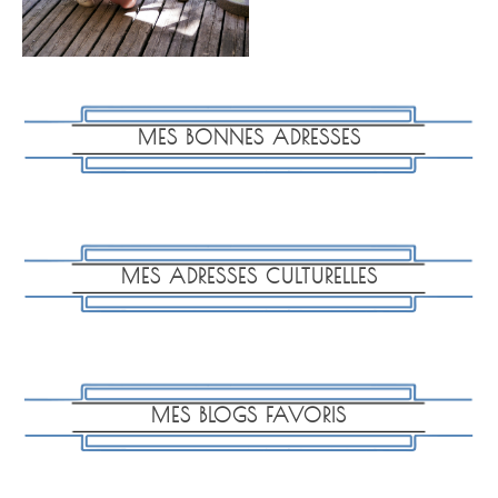
MES BONNES ADRESSES
MES ADRESSES CULTURELLES
MES BLOGS FAVORIS