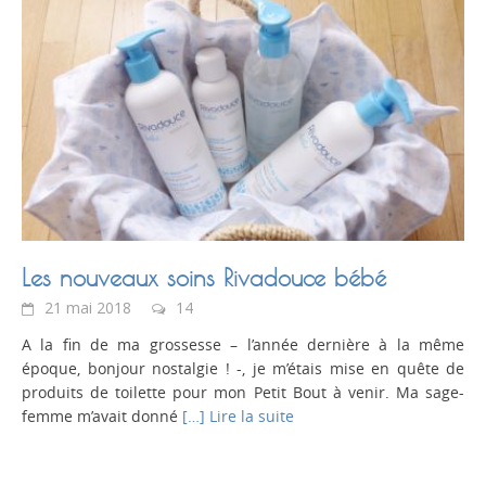
Les nouveaux soins Rivadouce bébé
21 mai 2018
14
A la fin de ma grossesse – l’année dernière à la même
époque, bonjour nostalgie ! -, je m’étais mise en quête de
produits de toilette pour mon Petit Bout à venir. Ma sage-
femme m’avait donné
[…] Lire la suite