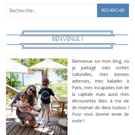
Rechercher :
BIENVENUE !
Bienvenue sur mon blog, où
je partage mes sorties
culturelles, mes bonnes
adresses, mes balades à
Paris, mes escapades loin de
la capitale mais aussi mes
découvertes liées à ma vie
de maman de deux loulous !
Pour vous donner envie de
sortir !