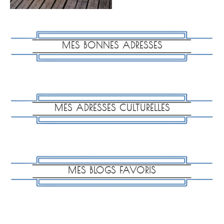
MES BONNES ADRESSES
MES ADRESSES CULTURELLES
MES BLOGS FAVORIS