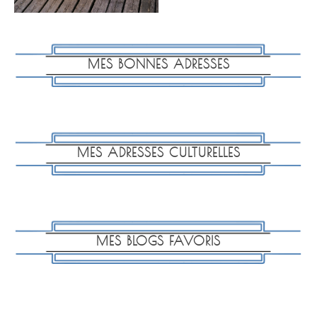
MES BONNES ADRESSES
MES ADRESSES CULTURELLES
MES BLOGS FAVORIS