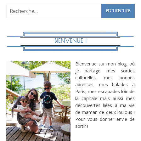
Rechercher :
BIENVENUE !
Bienvenue sur mon blog, où
je partage mes sorties
culturelles, mes bonnes
adresses, mes balades à
Paris, mes escapades loin de
la capitale mais aussi mes
découvertes liées à ma vie
de maman de deux loulous !
Pour vous donner envie de
sortir !