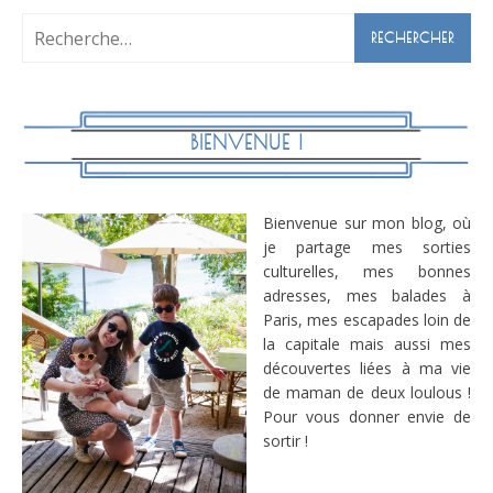
Rechercher :
BIENVENUE !
Bienvenue sur mon blog, où
je partage mes sorties
culturelles, mes bonnes
adresses, mes balades à
Paris, mes escapades loin de
la capitale mais aussi mes
découvertes liées à ma vie
de maman de deux loulous !
Pour vous donner envie de
sortir !