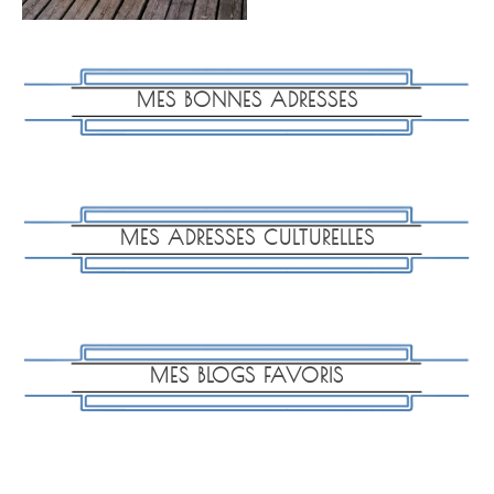
MES BONNES ADRESSES
MES ADRESSES CULTURELLES
MES BLOGS FAVORIS