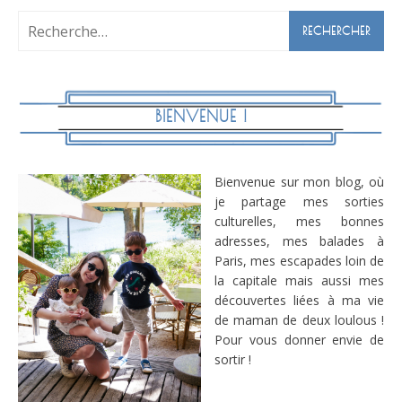
Rechercher :
BIENVENUE !
Bienvenue sur mon blog, où
je partage mes sorties
culturelles, mes bonnes
adresses, mes balades à
Paris, mes escapades loin de
la capitale mais aussi mes
découvertes liées à ma vie
de maman de deux loulous !
Pour vous donner envie de
sortir !