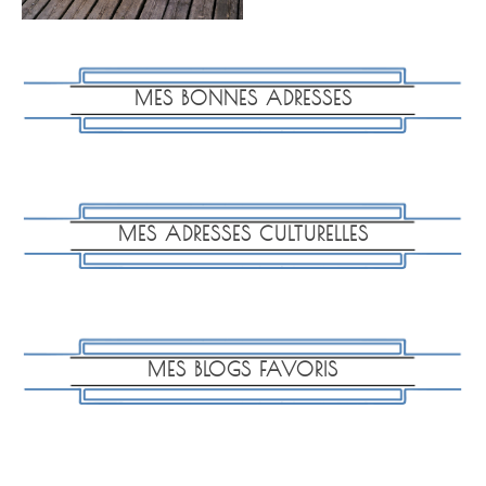
MES BONNES ADRESSES
MES ADRESSES CULTURELLES
MES BLOGS FAVORIS