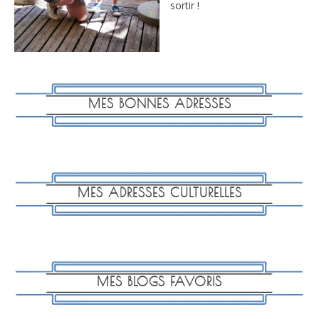
sortir !
MES BONNES ADRESSES
MES ADRESSES CULTURELLES
MES BLOGS FAVORIS