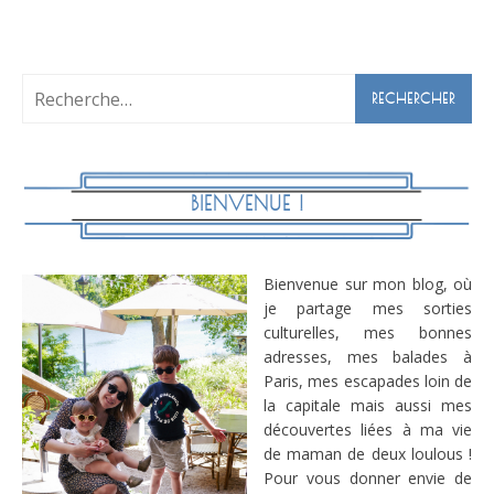
Rechercher :
BIENVENUE !
Bienvenue sur mon blog, où
je partage mes sorties
culturelles, mes bonnes
adresses, mes balades à
Paris, mes escapades loin de
la capitale mais aussi mes
découvertes liées à ma vie
de maman de deux loulous !
Pour vous donner envie de