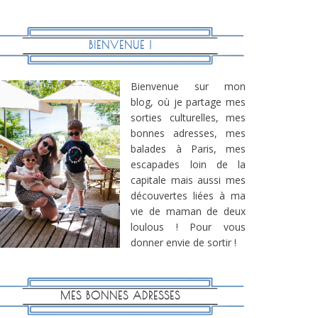
BIENVENUE !
Bienvenue sur mon
blog, où je partage mes
sorties culturelles, mes
bonnes adresses, mes
balades à Paris, mes
escapades loin de la
capitale mais aussi mes
découvertes liées à ma
vie de maman de deux
loulous ! Pour vous
donner envie de sortir !
MES BONNES ADRESSES