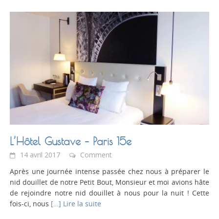
L’Hôtel Gustave – Paris 15e
14 avril 2017
Comment
Après une journée intense passée chez nous à préparer le
nid douillet de notre Petit Bout, Monsieur et moi avions hâte
de rejoindre notre nid douillet à nous pour la nuit ! Cette
fois-ci, nous
[…] Lire la suite