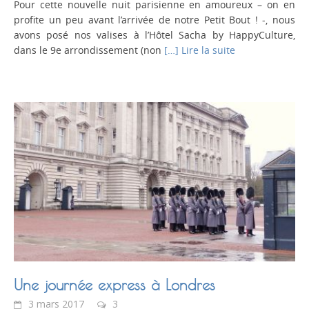
Pour cette nouvelle nuit parisienne en amoureux – on en
profite un peu avant l’arrivée de notre Petit Bout ! -, nous
avons posé nos valises à l’Hôtel Sacha by HappyCulture,
dans le 9e arrondissement (non
[…] Lire la suite
Une journée express à Londres
3 mars 2017
3