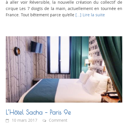
à aller voir Réversible, la nouvelle création du collectif de
cirque Les 7 doigts de la main, actuellement en tournée en
France. Tout bêtement parce qu’elle
[…] Lire la suite
L’Hôtel Sacha – Paris 9e
10 mars 2017
Comment