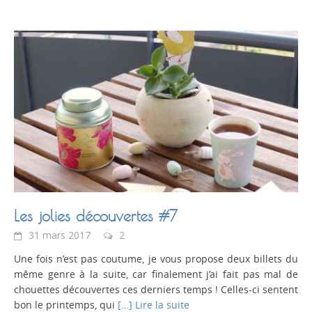
Les jolies découvertes #7
31 mars 2017
2
Une fois n’est pas coutume, je vous propose deux billets du
même genre à la suite, car finalement j’ai fait pas mal de
chouettes découvertes ces derniers temps ! Celles-ci sentent
bon le printemps, qui
[…] Lire la suite