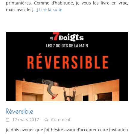
printanières. Comme d’habitude, je vous les livre en vrac,
mais avec le
[…] Lire la suite
Réversible
17 mars 2017
Comment
Je dois avouer que j’ai hésité avant d’accepter cette invitation