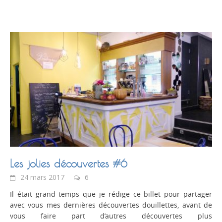
Les jolies découvertes #6
24 mars 2017
6
Il était grand temps que je rédige ce billet pour partager
avec vous mes dernières découvertes douillettes, avant de
vous faire part d’autres découvertes plus