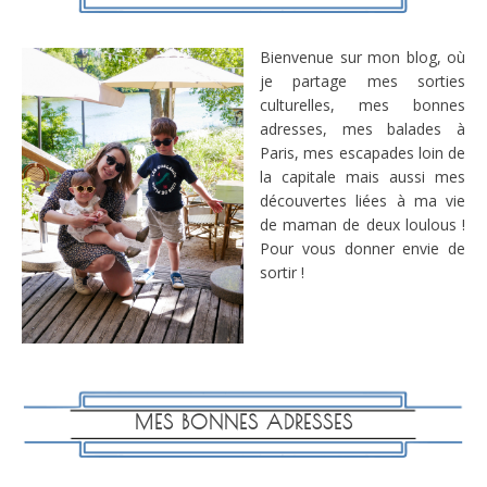
Bienvenue sur mon blog, où
je partage mes sorties
culturelles, mes bonnes
adresses, mes balades à
Paris, mes escapades loin de
la capitale mais aussi mes
découvertes liées à ma vie
de maman de deux loulous !
Pour vous donner envie de
sortir !
MES BONNES ADRESSES