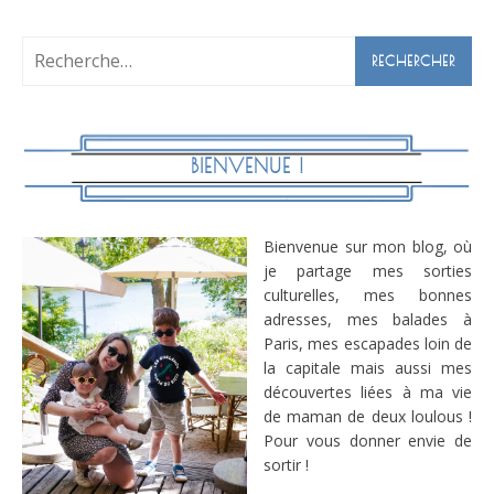
Rechercher :
BIENVENUE !
Bienvenue sur mon blog, où
je partage mes sorties
culturelles, mes bonnes
adresses, mes balades à
Paris, mes escapades loin de
la capitale mais aussi mes
découvertes liées à ma vie
de maman de deux loulous !
Pour vous donner envie de
sortir !