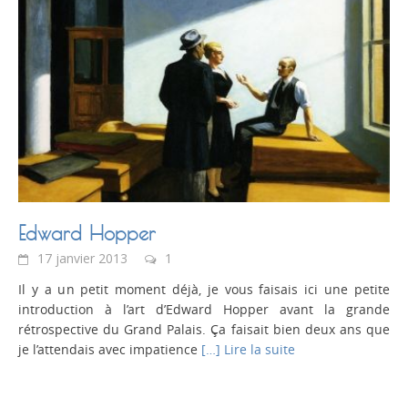
Edward Hopper
17 janvier 2013
1
Il y a un petit moment déjà, je vous faisais ici une petite
introduction à l’art d’Edward Hopper avant la grande
rétrospective du Grand Palais. Ça faisait bien deux ans que
je l’attendais avec impatience
[…] Lire la suite