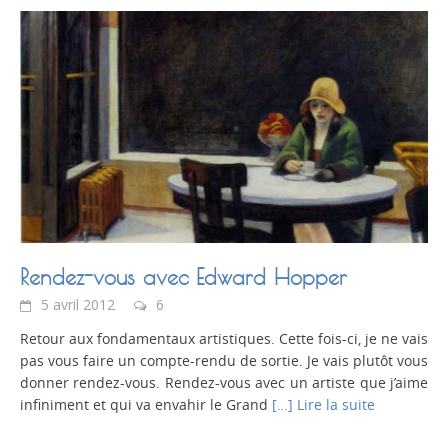
Rendez-vous avec Edward Hopper
5 avril 2012
6
Retour aux fondamentaux artistiques. Cette fois-ci, je ne vais
pas vous faire un compte-rendu de sortie. Je vais plutôt vous
donner rendez-vous. Rendez-vous avec un artiste que j’aime
infiniment et qui va envahir le Grand
[…] Lire la suite