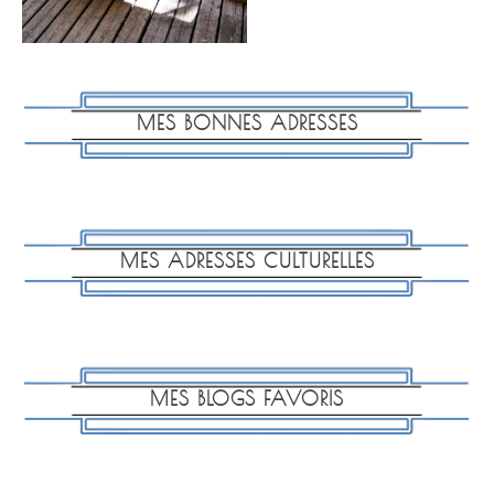
MES BONNES ADRESSES
MES ADRESSES CULTURELLES
MES BLOGS FAVORIS