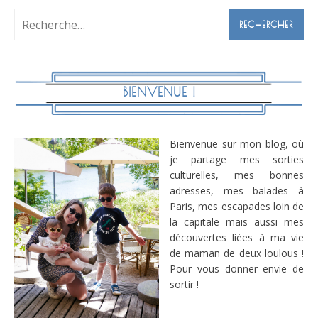
Rechercher :
BIENVENUE !
Bienvenue sur mon blog, où
je partage mes sorties
culturelles, mes bonnes
adresses, mes balades à
Paris, mes escapades loin de
la capitale mais aussi mes
découvertes liées à ma vie
de maman de deux loulous !
Pour vous donner envie de
sortir !