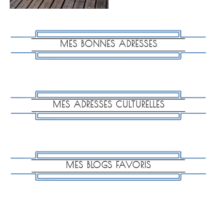
MES BONNES ADRESSES
MES ADRESSES CULTURELLES
MES BLOGS FAVORIS