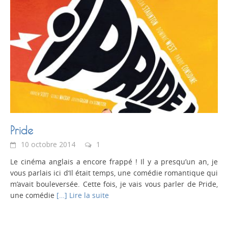
Pride
10 octobre 2014
1
Le cinéma anglais a encore frappé ! Il y a presqu’un an, je
vous parlais ici d‘Il était temps, une comédie romantique qui
m’avait bouleversée. Cette fois, je vais vous parler de Pride,
une comédie
[…] Lire la suite