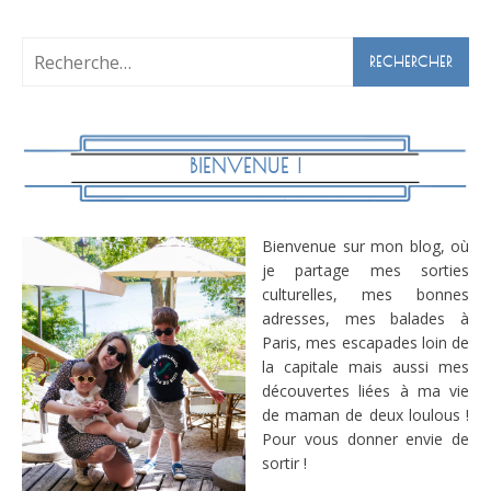
Rechercher :
BIENVENUE !
Bienvenue sur mon blog, où
je partage mes sorties
culturelles, mes bonnes
adresses, mes balades à
Paris, mes escapades loin de
la capitale mais aussi mes
découvertes liées à ma vie
de maman de deux loulous !
Pour vous donner envie de
sortir !