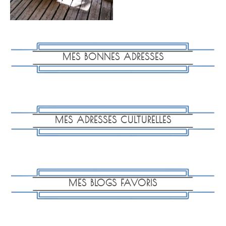
MES BONNES ADRESSES
MES ADRESSES CULTURELLES
MES BLOGS FAVORIS