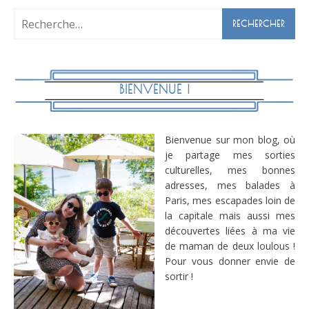
Rechercher :
BIENVENUE !
Bienvenue sur mon blog, où
je partage mes sorties
culturelles, mes bonnes
adresses, mes balades à
Paris, mes escapades loin de
la capitale mais aussi mes
découvertes liées à ma vie
de maman de deux loulous !
Pour vous donner envie de
sortir !