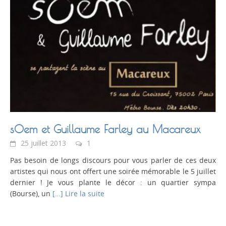
sOem et Guillaume Farley au Macareux
25 juillet 2013
1
Pas besoin de longs discours pour vous parler de ces deux
artistes qui nous ont offert une soirée mémorable le 5 juillet
dernier ! Je vous plante le décor : un quartier sympa
(Bourse), un
[…] Lire la suite