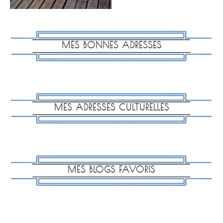
MES BONNES ADRESSES
MES ADRESSES CULTURELLES
MES BLOGS FAVORIS