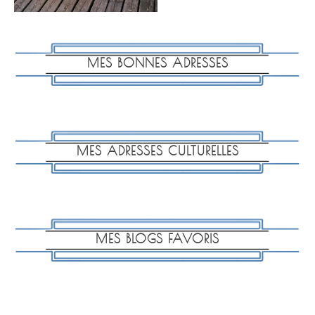
MES BONNES ADRESSES
MES ADRESSES CULTURELLES
MES BLOGS FAVORIS