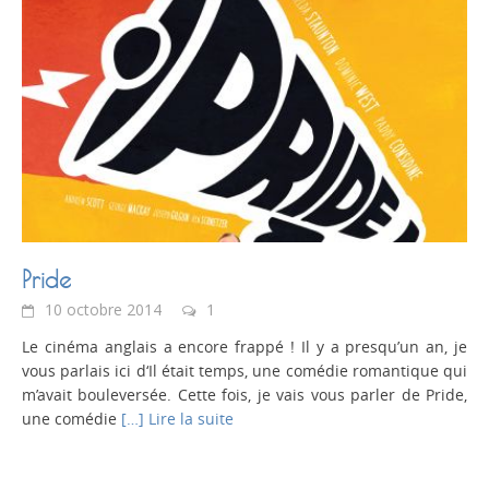
Pride
10 octobre 2014
1
Le cinéma anglais a encore frappé ! Il y a presqu’un an, je
vous parlais ici d‘Il était temps, une comédie romantique qui
m’avait bouleversée. Cette fois, je vais vous parler de Pride,
une comédie
[…] Lire la suite