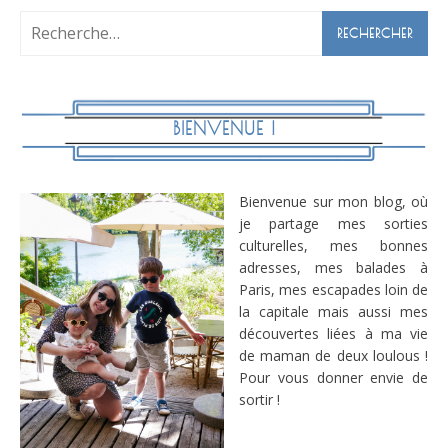
Rechercher :
BIENVENUE !
Bienvenue sur mon blog, où
je partage mes sorties
culturelles, mes bonnes
adresses, mes balades à
Paris, mes escapades loin de
la capitale mais aussi mes
découvertes liées à ma vie
de maman de deux loulous !
Pour vous donner envie de
sortir !