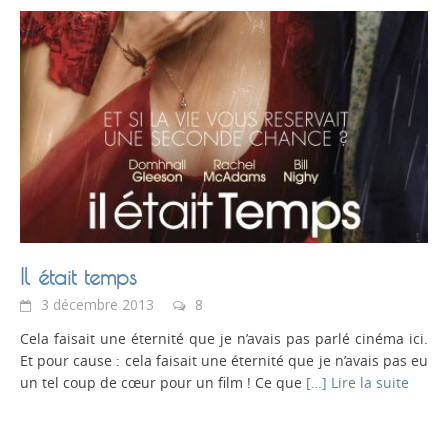
Il était temps
3 décembre 2013
8
Cela faisait une éternité que je n’avais pas parlé cinéma ici.
Et pour cause : cela faisait une éternité que je n’avais pas eu
un tel coup de cœur pour un film ! Ce que
[…] Lire la suite