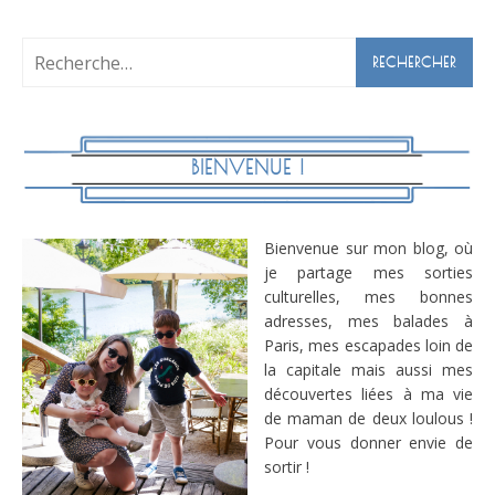
Rechercher :
BIENVENUE !
Bienvenue sur mon blog, où
je partage mes sorties
culturelles, mes bonnes
adresses, mes balades à
Paris, mes escapades loin de
la capitale mais aussi mes
découvertes liées à ma vie
de maman de deux loulous !
Pour vous donner envie de
sortir !