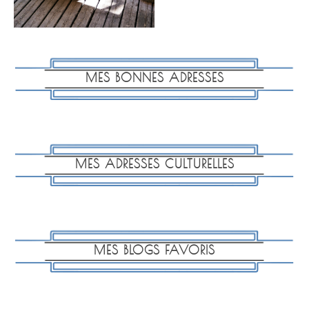
MES BONNES ADRESSES
MES ADRESSES CULTURELLES
MES BLOGS FAVORIS