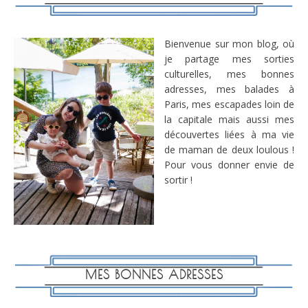
Bienvenue sur mon blog, où
je partage mes sorties
culturelles, mes bonnes
adresses, mes balades à
Paris, mes escapades loin de
la capitale mais aussi mes
découvertes liées à ma vie
de maman de deux loulous !
Pour vous donner envie de
sortir !
MES BONNES ADRESSES