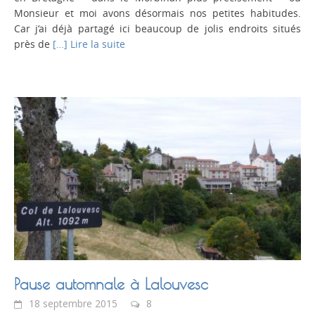
Monsieur et moi avons désormais nos petites habitudes.
Car j’ai déjà partagé ici beaucoup de jolis endroits situés
près de
[…] Lire la suite
Pause automnale à Lalouvesc
18 septembre 2015
8