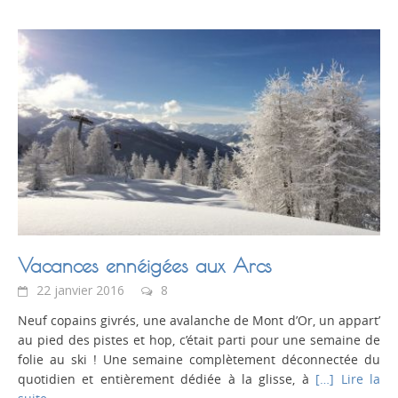
Vacances ennéigées aux Arcs
22 janvier 2016
8
Neuf copains givrés, une avalanche de Mont d’Or, un appart’
au pied des pistes et hop, c’était parti pour une semaine de
folie au ski ! Une semaine complètement déconnectée du
quotidien et entièrement dédiée à la glisse, à
[…] Lire la