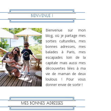
BIENVENUE !
Bienvenue sur mon
blog, où je partage mes
sorties culturelles, mes
bonnes adresses, mes
balades à Paris, mes
escapades loin de la
capitale mais aussi mes
découvertes liées à ma
vie de maman de deux
loulous ! Pour vous
donner envie de sortir !
MES BONNES ADRESSES